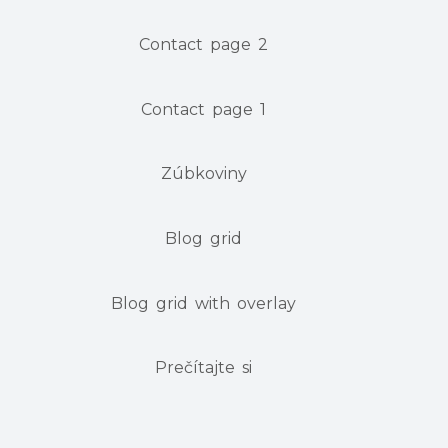
Contact page 2
Contact page 1
Zúbkoviny
Blog grid
Blog grid with overlay
Prečítajte si