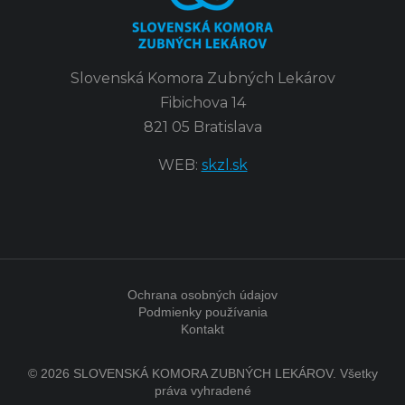
Slovenská Komora Zubných Lekárov
Fibichova 14
821 05 Bratislava
WEB:
skzl.sk
Ochrana osobných údajov
Podmienky používania
Kontakt
© 2026 SLOVENSKÁ KOMORA ZUBNÝCH LEKÁROV. Všetky
práva vyhradené