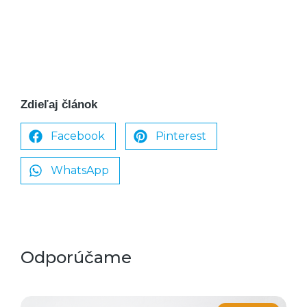
Zdieľaj článok
Facebook
Pinterest
WhatsApp
Odporúčame