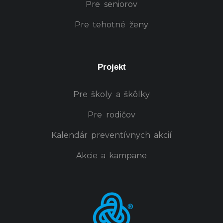
Pre seniorov
Pre tehotné ženy
Projekt
Pre školy a škôlky
Pre rodičov
Kalendár preventívnych akcií
Akcie a kampane