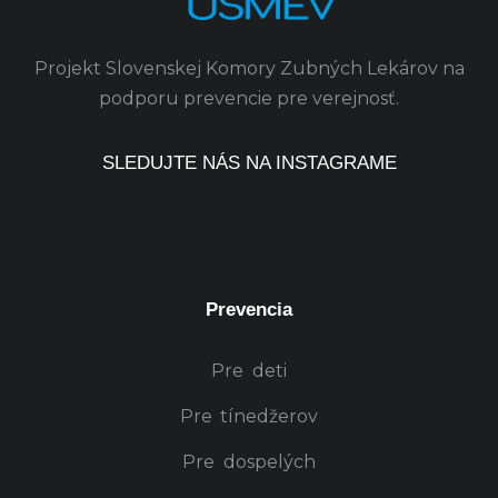
Projekt Slovenskej Komory Zubných Lekárov na
podporu prevencie pre verejnosť.
SLEDUJTE NÁS NA INSTAGRAME
Prevencia
Pre deti
Pre tínedžerov
Pre dospelých