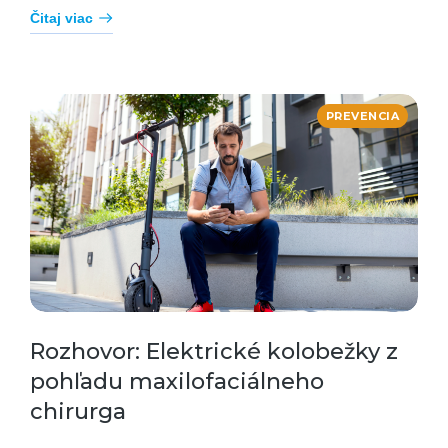
Čitaj viac
PREVENCIA
Rozhovor: Elektrické kolobežky z
pohľadu maxilofaciálneho
chirurga