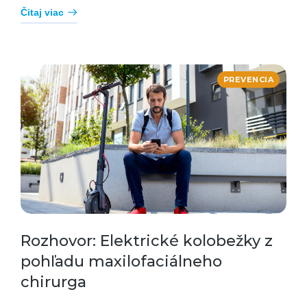
Čitaj viac
PREVENCIA
Rozhovor: Elektrické kolobežky z
pohľadu maxilofaciálneho
chirurga