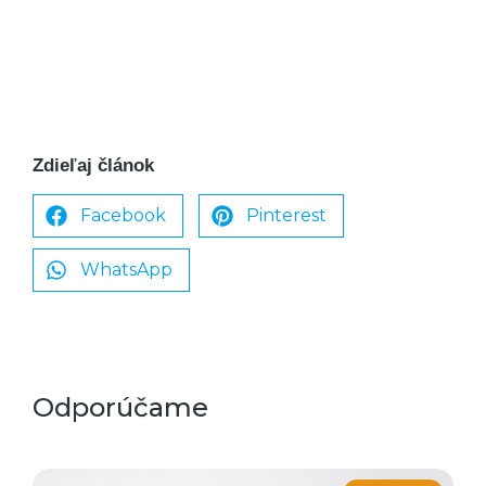
Zdieľaj článok
Facebook
Pinterest
WhatsApp
Odporúčame