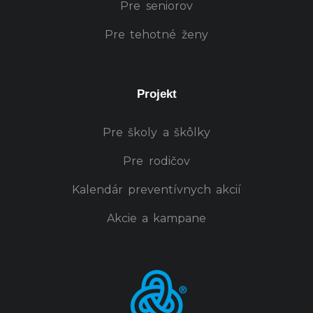
Pre seniorov
Pre tehotné ženy
Projekt
Pre školy a škôlky
Pre rodičov
Kalendár preventívnych akcií
Akcie a kampane