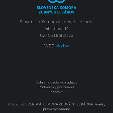
Slovenská Komora Zubných Lekárov
Fibichova 14
821 05 Bratislava
WEB:
skzl.sk
Ochrana osobných údajov
Podmienky používania
Kontakt
© 2026 SLOVENSKÁ KOMORA ZUBNÝCH LEKÁROV. Všetky
práva vyhradené