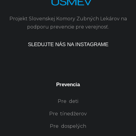
Projekt Slovenskej Komory Zubných Lekárov na
podporu prevencie pre verejnosť.
SLEDUJTE NÁS NA INSTAGRAME
Prevencia
Pre deti
Pre tínedžerov
Pre dospelých